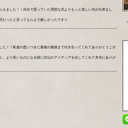
らえました！！自分で思っていた理想な式よりもっと楽しい式が出来まし
式だったと言ってもらえで嬉しかったです☆
した！！私達の思いつきに最後の最後まで付き合ってくれてありがとうござ
く、より良いものになる様に沢山のアイディアを出してくれて本当にありが