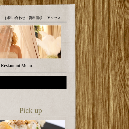
お問い合わせ・資料請求
アクセス
｜
Restaurant Menu
Pick up