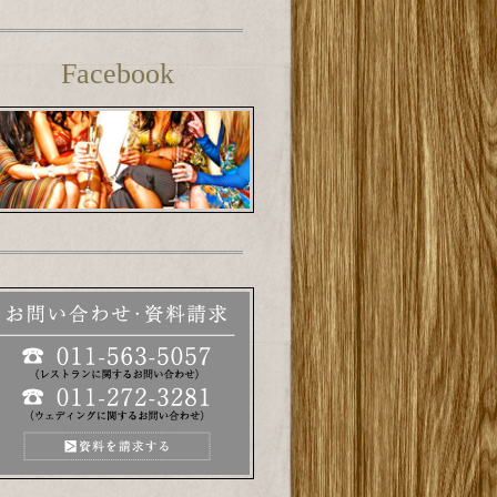
Facebook