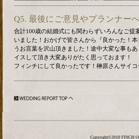
Q5. 最後にご意見やプランナー
合計100歳の結婚式にも関わらずいろんなご提
いました！おかげで皆さんから『良かった！本
うお言葉を沢山頂きました！途中大変な事もあ
イスして頂き大変ありがたく思っておます！
フィンチにして良かったです！榊原さんサイコ
Copyright©2010 FINCH O