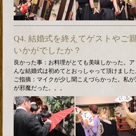
Q4. 結婚式を終えてゲストやご
いかがでしたか？
良かった事：お料理がとても美味しかった。ア
んな結婚式は初めてとおっしゃって頂けました
ご指摘：マイクが少し聞こえづらかった。私が
が邪魔だった。。。