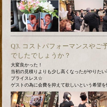
Q3. コストパフォーマンスや
でしたでしょうか？
大変良かった！
当初の見積りよりも少し高くなったがやりたい
プライスレス☆
ゲストの為に会費を抑えて欲しいという希望を