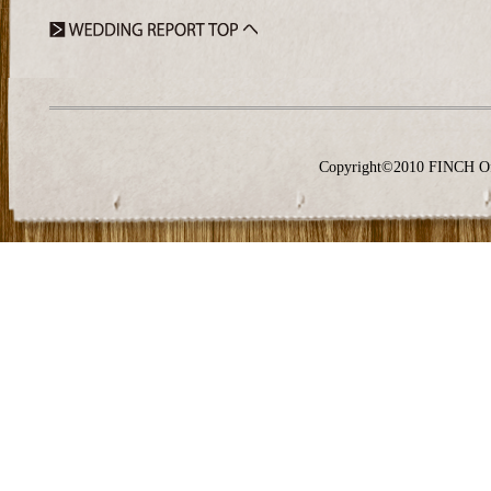
Copyright©2010 FINCH O