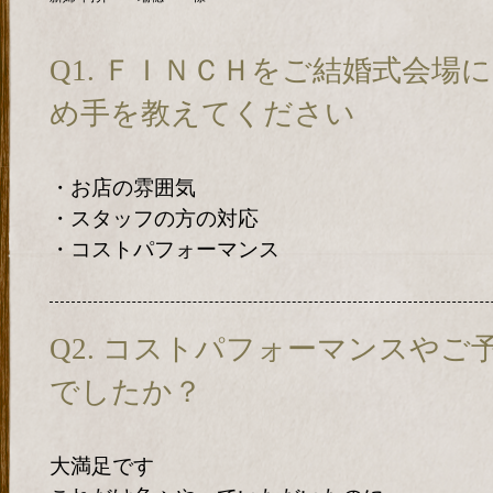
Q1. ＦＩＮＣＨをご結婚式会場
め手を教えてください
・お店の雰囲気
・スタッフの方の対応
・コストパフォーマンス
Q2. コストパフォーマンスや
でしたか？
大満足です