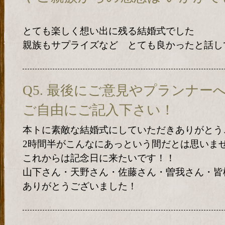
とても楽しく想い出に残る結婚式でした
親族もサプライズなど とても良かったと話し
Q5. 最後にご意見やプランナ
ご自由にご記入下さい！
本トに素敵な結婚式にしていただきありがとう
2時間半がこんなにあっという間だとは思いま
これからは記念日に来たいです！！
山下さん・天野さん・佐藤さん・曽我さん・皆
ありがとうございました！