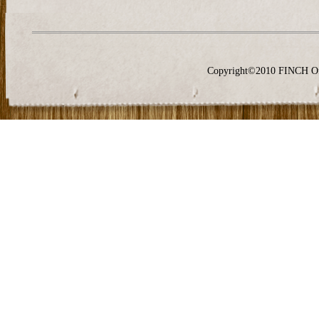
Copyright©2010 FINCH O