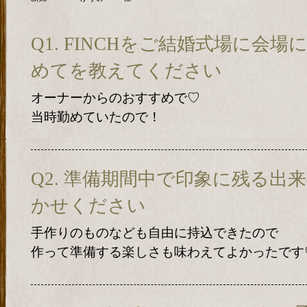
Q1. FINCHをご結婚式場に会
めてを教えてください
オーナーからのおすすめで♡
当時勤めていたので！
Q2. 準備期間中で印象に残る出
かせください
手作りのものなども自由に持込できたので
作って準備する楽しさも味わえてよかったです