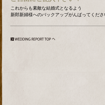
これからも素敵な結婚式となるよう
新郎新婦様へのバックアップがんばってくださ