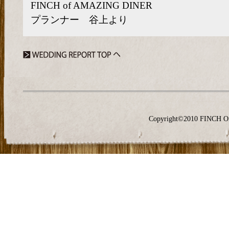
FINCH of AMAZING DINER
プランナー 谷上より
Copyright©2010 FINCH O