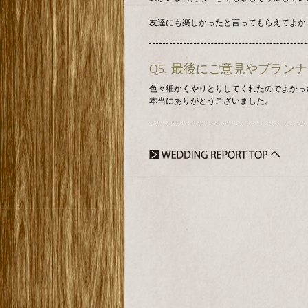
友達にも楽しかったと言ってもらえてよか
Q5. 最後にご意見やプラ
色々細かくやりとりしてくれたのでよかっ
本当にありがとうございました。