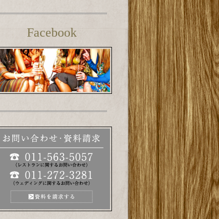
Facebook