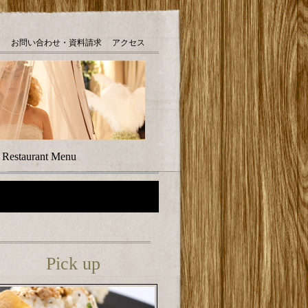
お問い合わせ・資料請求
アクセス
｜
Restaurant Menu
Pick up