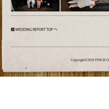
Copyright©2010 FINCH O