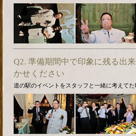
Q2. 準備期間中で印象に残る出
かせください
道の駅のイベントをスタッフと一緒に考えてた