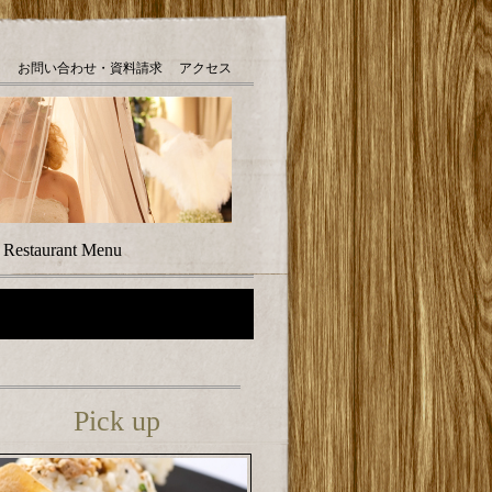
お問い合わせ・資料請求
アクセス
｜
Restaurant Menu
Pick up