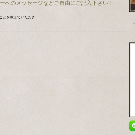
ンナーへのメッセージなどご自由にご記入下さい！
ことを教えていただき