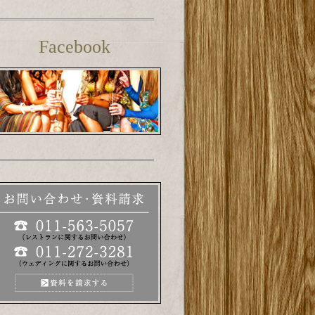
Facebook