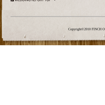
Copyright©2010 FINCH O