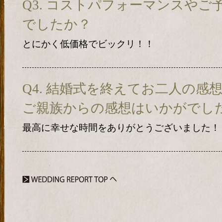
Q3. コストパフォーマンスや
でしたか？
とにかく低価格でビックリ！！
Q4. 結婚式を終えてお二人の感
ご親族からの感想はいかがでし
最高に幸せな時間をありがとうございました！