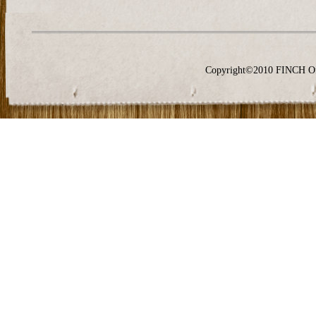
Copyright©2010 FINCH O