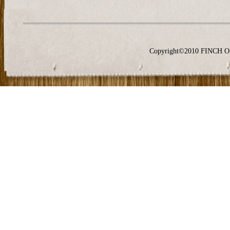
Copyright©2010 FINCH O