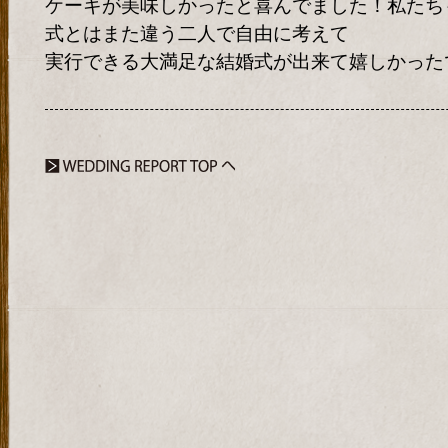
ケーキが美味しかったと喜んでました！私たち
式とはまた違う二人で自由に考えて
実行できる大満足な結婚式が出来て嬉しかった