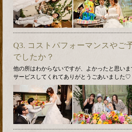
Q3. コストパフォーマンスや
でしたか？
他の所はわからないですが、よかったと思いま
サービスしてくれてありがとうごあいました♡