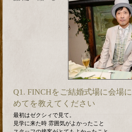
Q1. FINCHをご結婚式場に会
めてを教えてください
最初はゼクシィで見て。
見学に来た時 雰囲気がよかったこと
スタッフの接客がとてもよかったこと