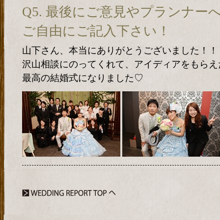
Q5. 最後にご意見やプランナ
ご自由にご記入下さい！
山下さん、本当にありがとうございました！！
沢山相談にのってくれて、アイディアをもらえ
最高の結婚式になりました♡