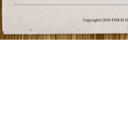
Copyright©2010 FINCH O