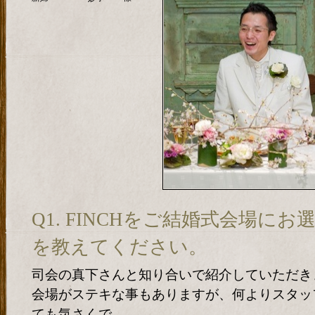
Q1. FINCHをご結婚式会場に
を教えてください。
司会の真下さんと知り合いで紹介していただき
会場がステキな事もありますが、何よりスタッ
ても気さくで