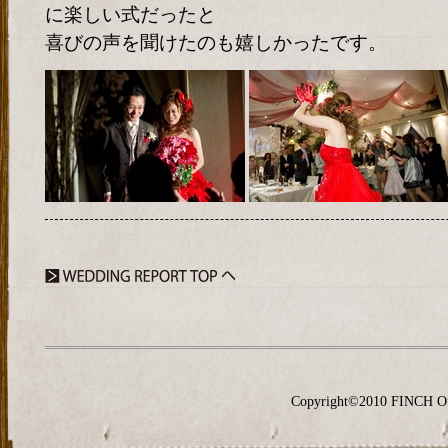
に楽しい式だったと
喜びの声を聞けたのも嬉しかったです。
Copyright©2010 FINCH O