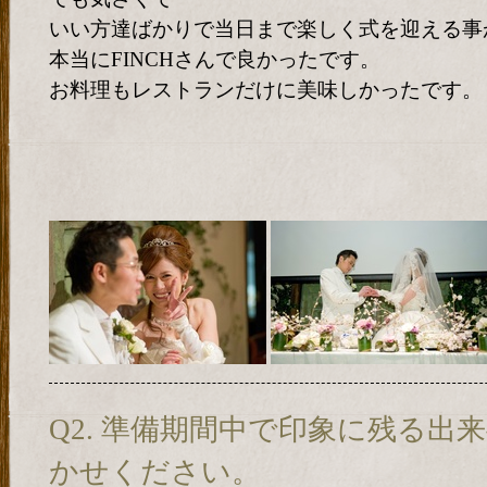
いい方達ばかりで当日まで楽しく式を迎える事
本当にFINCHさんで良かったです。
お料理もレストランだけに美味しかったです。
Q2. 準備期間中で印象に残る出
かせください。