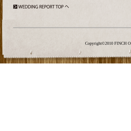
Copyright©2010 FINCH O