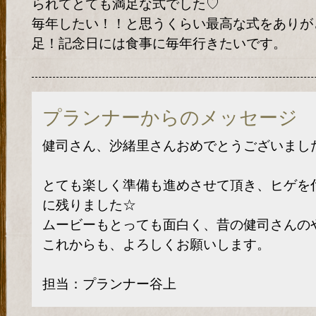
られてとても満足な式でした♡
毎年したい！！と思うくらい最高な式をありが
足！記念日には食事に毎年行きたいです。
プランナーからのメッセージ
健司さん、沙緒里さんおめでとうございまし
とても楽しく準備も進めさせて頂き、ヒゲを
に残りました☆
ムービーもとっても面白く、昔の健司さんのやん
これからも、よろしくお願いします。
担当：プランナー谷上