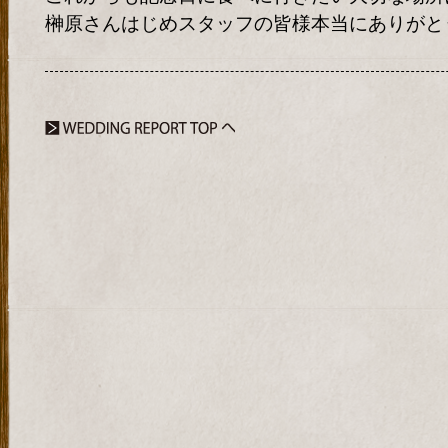
榊原さんはじめスタッフの皆様本当にありがと