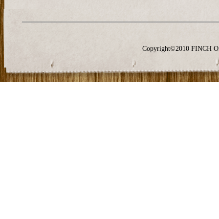
Copyright©2010 FINCH O