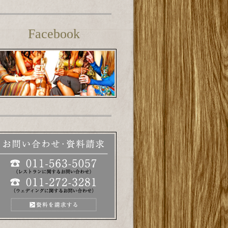
Facebook