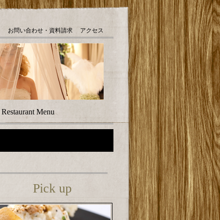
お問い合わせ・資料請求
アクセス
｜
Restaurant Menu
Pick up