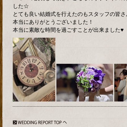
した☆
とても良い結婚式を行えたのもスタッフの皆さ
本当にありがとうございました！
本当に素敵な時間を過ごすことが出来ました♥