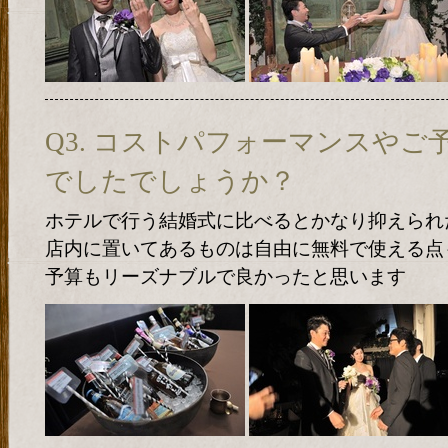
Q3. コストパフォーマンスや
でしたでしょうか？
ホテルで行う結婚式に比べるとかなり抑えられ
店内に置いてあるものは自由に無料で使える点
予算もリーズナブルで良かったと思います