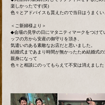
楽しかったです(笑)
色々とアドバイスも貰えたので当日はうまくい
＜ご新婦様より＞
◆会場の見学の日にマタニティマークをつけて
ッフの方から安産の御守りを頂き、
気遣いのある素敵なお店だと思いました。
結婚式まであまり時間が無かったため結婚式の
親身になって
色々と相談にのってもらえて不安は消えました