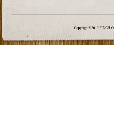
Copyright©2010 FINCH O