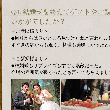
Q4. 結婚式を終えてゲストやご
いかがでしたか？
＜ご新郎様より＞
◆周りからは良いところ見つけたねと言われま
すすきの駅からも近く、料理も美味しかったと
＜ご新婦様より＞
◆結婚式もサプライズもすごく素敵だったよ
会場の雰囲気が良かったとも言ってもらえまし