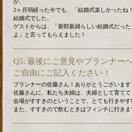
が、
2ヶ月弱経った今でも、「結婚式楽しかったね
結婚式でした。
ゲストからは、「新郎新婦らしい結婚式だった
よ」と言ってもらえました！
Q5. 最後にご意見やプランナ
ご自由にご記入ください！
プランナーの佐藤さん！ありがとうございます
佐藤さんに、私たち夫婦は、夫婦として育てて
会場がすすきのということで、とても行きやす
また、すすきので飲むときはフィンチに行きま