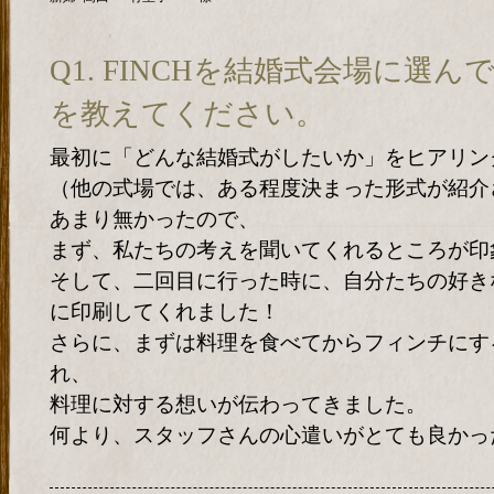
Q1. FINCHを結婚式会場に選
を教えてください。
最初に「どんな結婚式がしたいか」をヒアリン
（他の式場では、ある程度決まった形式が紹介
あまり無かったので、
まず、私たちの考えを聞いてくれるところが印
そして、二回目に行った時に、自分たちの好き
に印刷してくれました！
さらに、まずは料理を食べてからフィンチにす
れ、
料理に対する想いが伝わってきました。
何より、スタッフさんの心遣いがとても良かっ