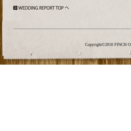
Copyright©2010 FINCH O