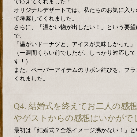
で応えてくれました！
オリジナルデザートでは、私たちのお気に入り
て考案してくれました。
さらに、「温かい物が出したい！」という要望
で、
「温かいドーナツと、アイスが美味しかった」
（一週間くらい前でしたが、しっかり対応して
す！）
また、ペーパーアイテムのリボン結びを、プラ
くれました。
Q4. 結婚式を終えてお二人の感
やゲストからの感想はいかがで
最初は「結婚式？全然イメージ沸かない！」と