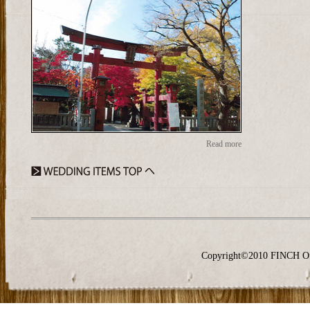
Read more
Copyright©2010 FINCH O