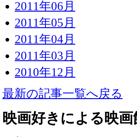
2011年06月
2011年05月
2011年04月
2011年03月
2010年12月
最新の記事一覧へ戻る
映画好きによる映画