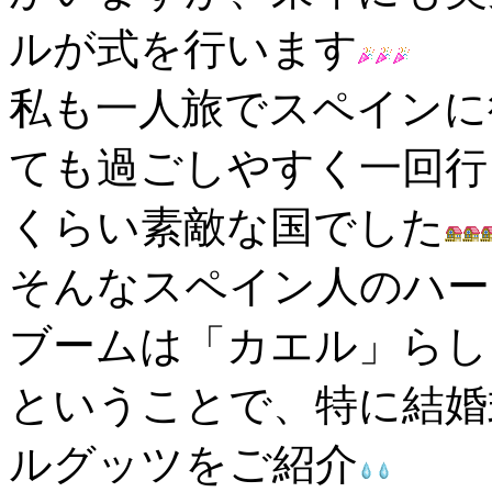
ルが式を行います
私も一人旅でスペインに
ても過ごしやすく一回行
くらい素敵な国でした
そんなスペイン人のハー
ブームは「カエル」らし
ということで、特に結婚
ルグッツをご紹介