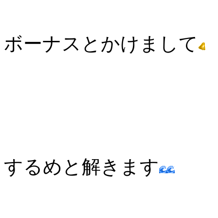
ボーナスとかけまして
するめと解きます