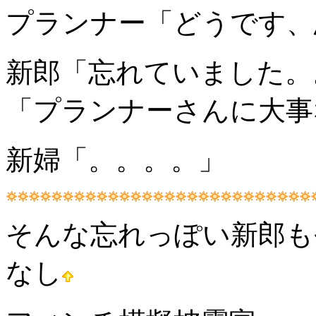
プランナー「どうです、
新郎「忘れていました。
「プランナーさんに大事
新婦「。。。。」
そんな忘れっぽい新郎も
なし