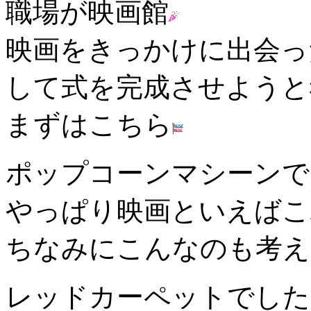
職場が映画館
映画をきっかけに出会っ
して式を完成させようと
まずはこちら
ポップコーンマシーンで
やっぱり映画といえばこ
ちなみにこんなのも考え
レッドカーペットでした