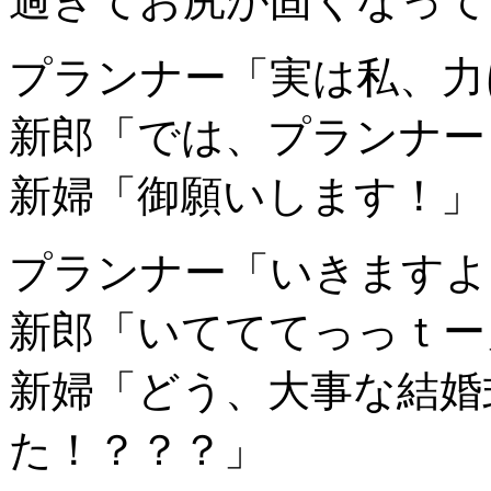
過ぎてお尻が固くなって
プランナー「実は私、力
新郎「では、プランナー
新婦「御願いします！」
プランナー「いきますよ
新郎「いてててっっｔー
新婦「どう、大事な結婚
た！？？？」