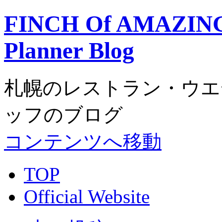
FINCH Of AMAZING
Planner Blog
札幌のレストラン・ウエディ
ッフのブログ
コンテンツへ移動
TOP
Official Website