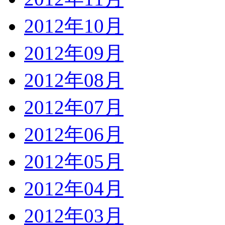
2012年10月
2012年09月
2012年08月
2012年07月
2012年06月
2012年05月
2012年04月
2012年03月