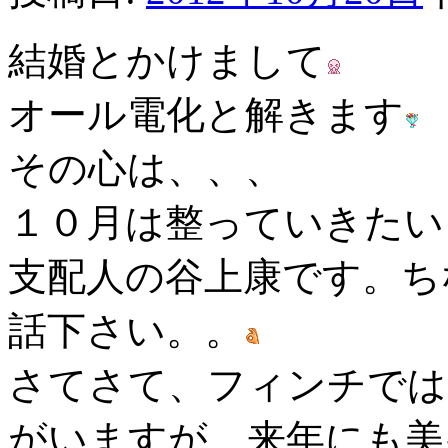
結婚とかけまして
オール電化と解きます
その心は、、、
１０月は整っていきたい
支配人の谷上康です。ち
話下さい。。
さてさて、フィンチでは
がいますが、来年にも美