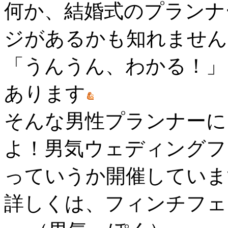
何か、結婚式のプランナ
ジがあるかも知れません
「うんうん、わかる！」
あります
そんな男性プランナーに
よ！男気ウェディングフ
っていうか開催していま
詳しくは、フィンチフェ