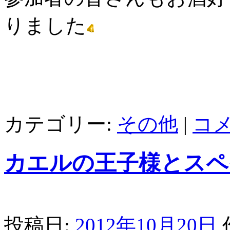
りました
カテゴリー:
その他
|
コ
カエルの王子様とスペ
投稿日:
2012年10月20日