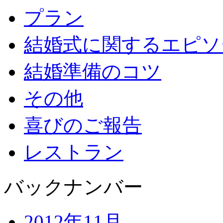
プラン
結婚式に関するエピソ
結婚準備のコツ
その他
喜びのご報告
レストラン
バックナンバー
2012年11月