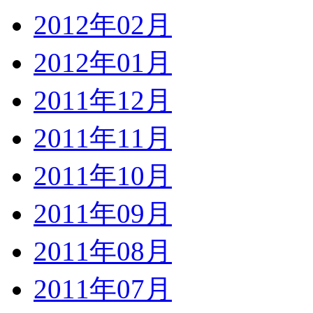
2012年02月
2012年01月
2011年12月
2011年11月
2011年10月
2011年09月
2011年08月
2011年07月