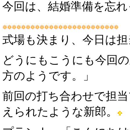
今回は、結婚準備を忘れ
式場も決まり、今日は担
どうにもこうにも今回の
方のようです。」
前回の打ち合わせで担当
えられたような新郎。