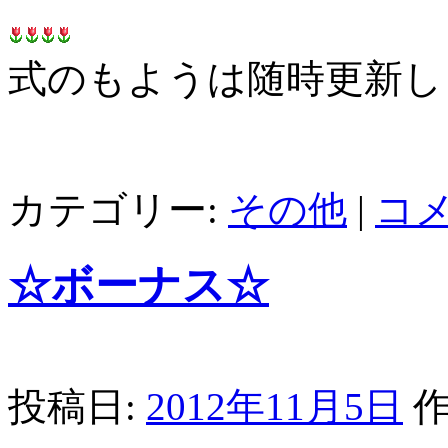
式のもようは随時更新し
カテゴリー:
その他
|
コ
☆ボーナス☆
投稿日:
2012年11月5日
作