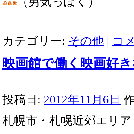
（男気っぽく）
カテゴリー:
その他
|
コ
映画館で働く映画好き
投稿日:
2012年11月6日
作
札幌市・札幌近郊エリア