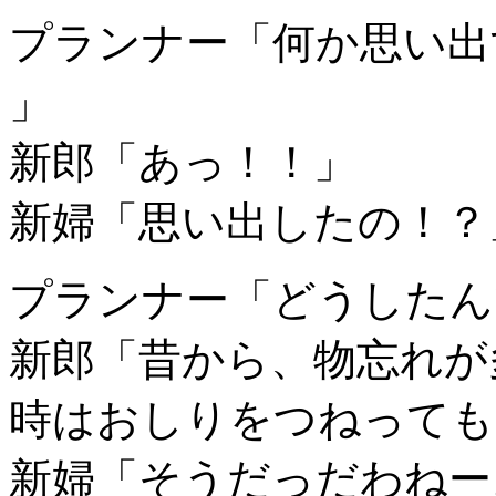
プランナー「何か思い出
」
新郎「あっ！！」
新婦「思い出したの！？
プランナー「どうしたん
新郎「昔から、物忘れが
時はおしりをつねっても
新婦「そうだっだわねー