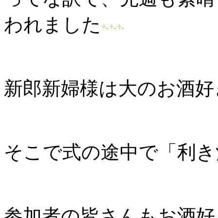
われました
新郎新婦様は大のお酒好
そこで式の途中で「利き
参加者の皆さんもお酒好