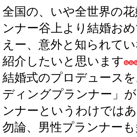
全国の、いや全世界の花
ンナー谷上より結婚おめ
えー、意外と知られてい
紹介したいと思います
結婚式のプロデュースを
ディングプランナー」が
ンナーというわけではあ
勿論、男性プランナーも