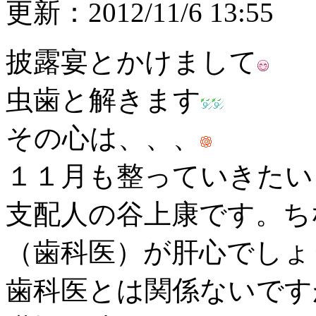
更新：2012/11/6 13:55
披露宴とかけまして
虫歯と解きます
その心は、、、
１１月も整っていきたい
支配人の谷上康です。ち
（歯科医）が肝心でしょ
歯科医とは関係ないです