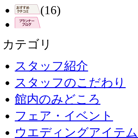
(16)
カテゴリ
スタッフ紹介
スタッフのこだわり
館内のみどころ
フェア・イベント
ウエディングアイテム