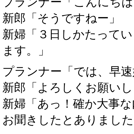
プランナー「こんにちは
新郎「そうですねー」
新婦「３日しかたってい
ます。」
プランナー「では、早速
新郎「よろしくお願いし
新婦「あっ！確か大事な
お聞きしたとありました