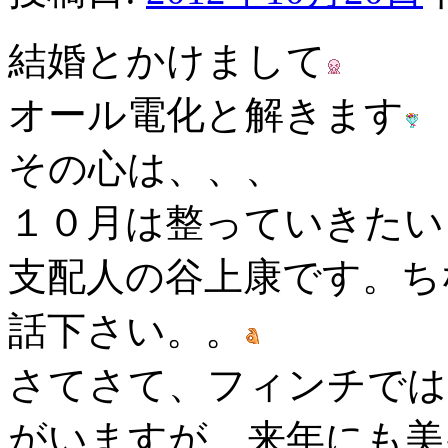
結婚とかけまして
オール電化と解きます
その心は、、、
１０月は整っていきたい
支配人の谷上康です。ち
話下さい。。
さてさて、フィンチでは
がいますが、来年にも美