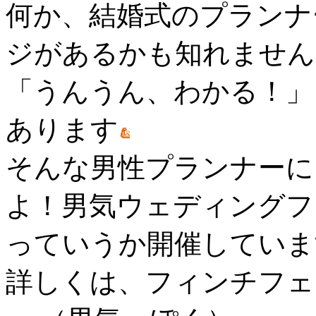
何か、結婚式のプランナ
ジがあるかも知れません
「うんうん、わかる！」
あります
そんな男性プランナーに
よ！男気ウェディングフ
っていうか開催していま
詳しくは、フィンチフェ