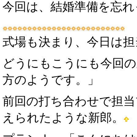
今回は、結婚準備を忘れ
式場も決まり、今日は担
どうにもこうにも今回の
方のようです。」
前回の打ち合わせで担当
えられたような新郎。