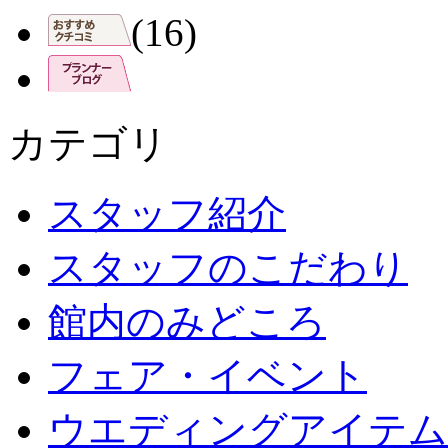
(16)
カテゴリ
スタッフ紹介
スタッフのこだわり
館内のみどころ
フェア・イベント
ウエディングアイテム