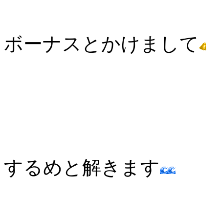
ボーナスとかけまして
するめと解きます