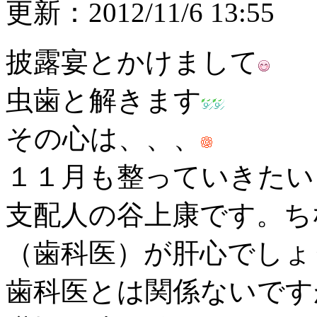
更新：2012/11/6 13:55
披露宴とかけまして
虫歯と解きます
その心は、、、
１１月も整っていきたい
支配人の谷上康です。ち
（歯科医）が肝心でしょ
歯科医とは関係ないです