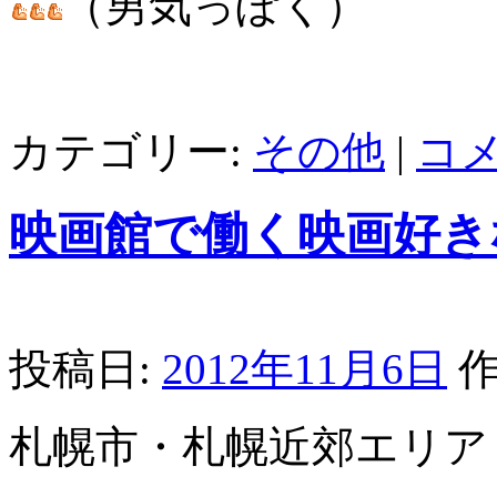
（男気っぽく）
カテゴリー:
その他
|
コ
映画館で働く映画好き
投稿日:
2012年11月6日
作
札幌市・札幌近郊エリア