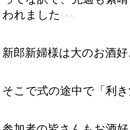
われました
新郎新婦様は大のお酒好
そこで式の途中で「利き
参加者の皆さんもお酒好