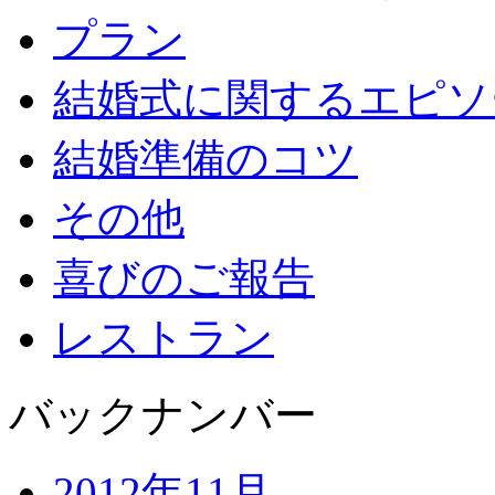
プラン
結婚式に関するエピソ
結婚準備のコツ
その他
喜びのご報告
レストラン
バックナンバー
2012年11月