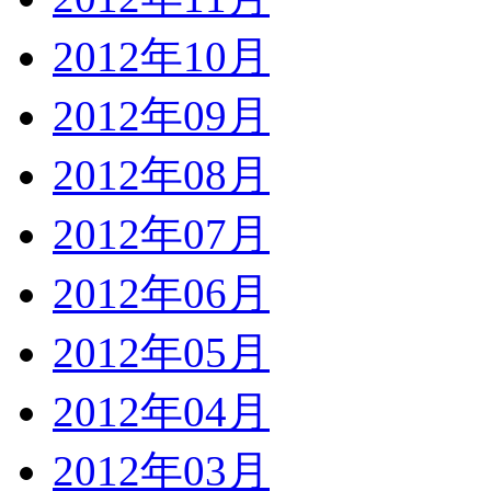
2012年10月
2012年09月
2012年08月
2012年07月
2012年06月
2012年05月
2012年04月
2012年03月