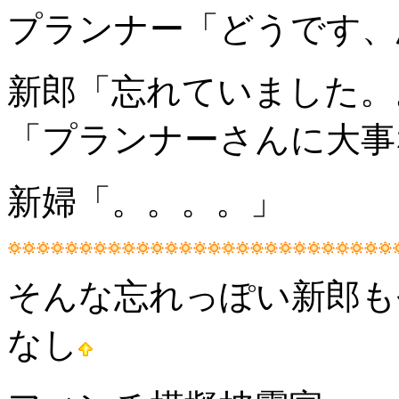
プランナー「どうです、
新郎「忘れていました。
「プランナーさんに大事
新婦「。。。。」
そんな忘れっぽい新郎も
なし