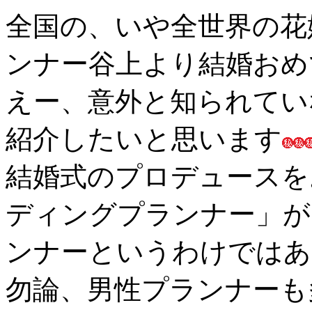
全国の、いや全世界の花
ンナー谷上より結婚おめ
えー、意外と知られてい
紹介したいと思います
結婚式のプロデュースを
ディングプランナー」が
ンナーというわけではあ
勿論、男性プランナーも