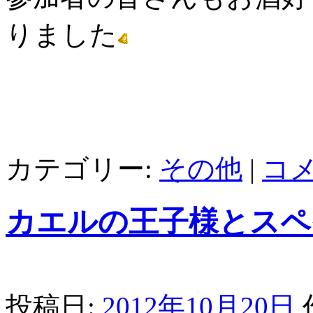
りました
カテゴリー:
その他
|
コ
カエルの王子様とスペ
投稿日:
2012年10月20日