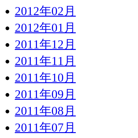
2012年02月
2012年01月
2011年12月
2011年11月
2011年10月
2011年09月
2011年08月
2011年07月