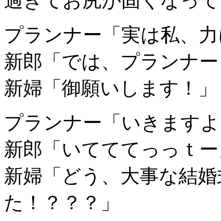
過ぎてお尻が固くなって
プランナー「実は私、力
新郎「では、プランナー
新婦「御願いします！」
プランナー「いきますよ
新郎「いてててっっｔー
新婦「どう、大事な結婚
た！？？？」