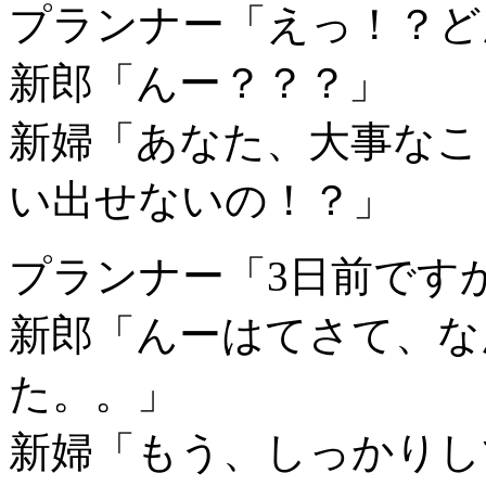
プランナー「えっ！？ど
新郎「んー？？？」
新婦「あなた、大事なこ
い出せないの！？」
プランナー「3日前です
新郎「んーはてさて、な
た。。」
新婦「もう、しっかりし