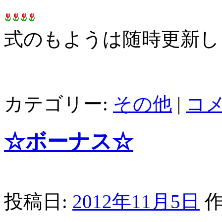
式のもようは随時更新し
カテゴリー:
その他
|
コ
☆ボーナス☆
投稿日:
2012年11月5日
作