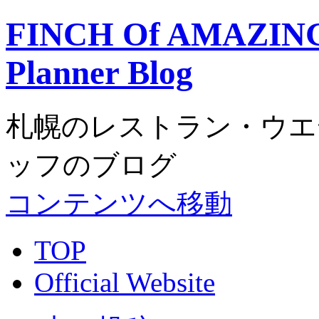
FINCH Of AMAZING
Planner Blog
札幌のレストラン・ウエディ
ッフのブログ
コンテンツへ移動
TOP
Official Website