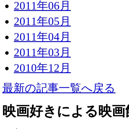
2011年06月
2011年05月
2011年04月
2011年03月
2010年12月
最新の記事一覧へ戻る
映画好きによる映画