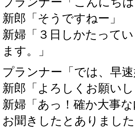
プランナー「こんにちは
新郎「そうですねー」
新婦「３日しかたってい
ます。」
プランナー「では、早速
新郎「よろしくお願いし
新婦「あっ！確か大事な
お聞きしたとありました