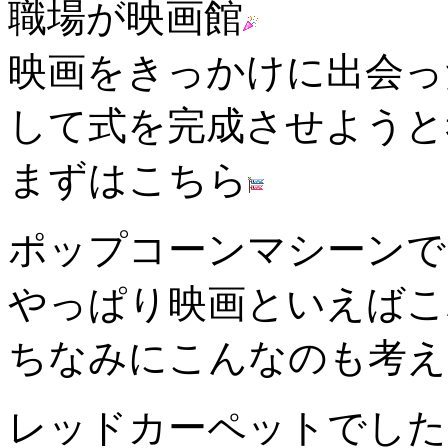
職場が映画館
映画をきっかけに出会っ
して式を完成させようと
まずはこちら
ポップコーンマシーンで
やっぱり映画といえばこ
ちなみにこんなのも考え
レッドカーペットでした