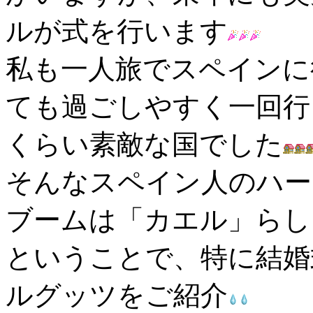
ルが式を行います
私も一人旅でスペインに
ても過ごしやすく一回行
くらい素敵な国でした
そんなスペイン人のハー
ブームは「カエル」らし
ということで、特に結婚
ルグッツをご紹介