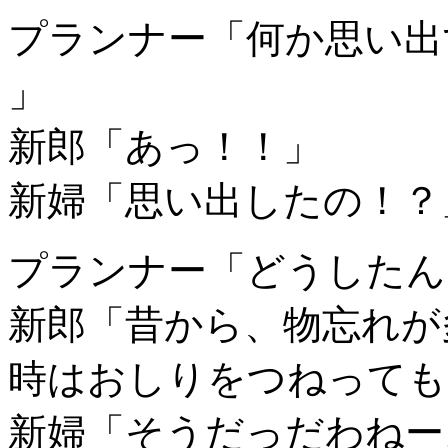
プランナー「何か思い出
」
新郎「あっ！！」
新婦「思い出したの！？
プランナー「どうしたん
新郎「昔から、物忘れが
時はおしりをつねっても
新婦「そうだっだわねー