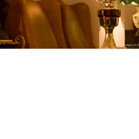
Copyright © 