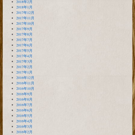
2018年2月
2018年1月
2017年12月
2017年11月
2017年10月
2017年9月
2017年8月
2017年7月
2017年6月
2017年5月
2017年4月
2017年3月
2017年2月
2017年1月
2016年12月
2016年11月
2016年10月
2016年9月
2016年8月
2016年7月
2016年6月
2016年5月
2016年4月
2016年3月
2016年2月