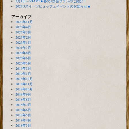
3月1日～START★春の1次会プランのご紹介！
2023.3スイーツビュッフェイベントのお知らせ★
アーカイブ
2023年11月
2023年4月
2023年3月
2023年2月
2023年1月
2021年7月
2020年8月
2020年6月
2020年5月
2019年3月
2019年1月
2018年12月
2018年11月
2018年10月
2018年9月
2018年8月
2018年7月
2018年6月
2018年5月
2018年4月
2018年3月