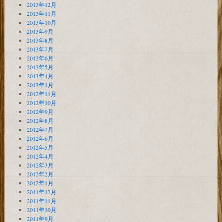
2013年12月
2013年11月
2013年10月
2013年9月
2013年8月
2013年7月
2013年6月
2013年5月
2013年4月
2013年1月
2012年11月
2012年10月
2012年9月
2012年8月
2012年7月
2012年6月
2012年5月
2012年4月
2012年3月
2012年2月
2012年1月
2011年12月
2011年11月
2011年10月
2011年9月