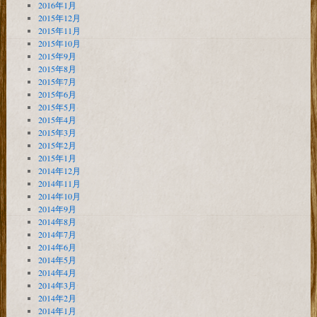
2016年1月
2015年12月
2015年11月
2015年10月
2015年9月
2015年8月
2015年7月
2015年6月
2015年5月
2015年4月
2015年3月
2015年2月
2015年1月
2014年12月
2014年11月
2014年10月
2014年9月
2014年8月
2014年7月
2014年6月
2014年5月
2014年4月
2014年3月
2014年2月
2014年1月