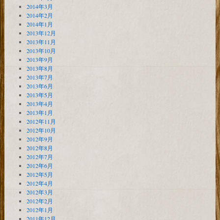
2014年3月
2014年2月
2014年1月
2013年12月
2013年11月
2013年10月
2013年9月
2013年8月
2013年7月
2013年6月
2013年5月
2013年4月
2013年1月
2012年11月
2012年10月
2012年9月
2012年8月
2012年7月
2012年6月
2012年5月
2012年4月
2012年3月
2012年2月
2012年1月
2011年12月