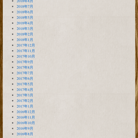
2018年8月
2018年7月
2018年6月
2018年5月
2018年4月
2018年3月
2018年2月
2018年1月
2017年12月
2017年11月
2017年10月
2017年9月
2017年8月
2017年7月
2017年6月
2017年5月
2017年4月
2017年3月
2017年2月
2017年1月
2016年12月
2016年11月
2016年10月
2016年9月
2016年8月