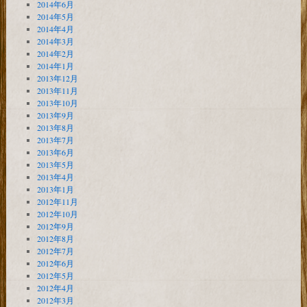
2014年6月
2014年5月
2014年4月
2014年3月
2014年2月
2014年1月
2013年12月
2013年11月
2013年10月
2013年9月
2013年8月
2013年7月
2013年6月
2013年5月
2013年4月
2013年1月
2012年11月
2012年10月
2012年9月
2012年8月
2012年7月
2012年6月
2012年5月
2012年4月
2012年3月