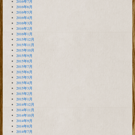
2016年7月
2016年6月
2016年5月
2016年4月
2016年3月
2016年2月
2016年1月
2015年12月
2015年11月
2015年10月
2015年9月
2015年8月
2015年7月
2015年6月
2015年5月
2015年4月
2015年3月
2015年2月
2015年1月
2014年12月
2014年11月
2014年10月
2014年9月
2014年8月
2014年7月