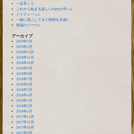
一足早く☆
これから始まる楽しいPartyの中へ♪
メイクシーン♪
一緒に過ごしてきた時間を共感♪
祝福のブーケ♪
アーカイブ
2019年3月
2019年1月
2018年12月
2018年11月
2018年10月
2018年9月
2018年8月
2018年7月
2018年6月
2018年5月
2018年4月
2018年3月
2018年2月
2018年1月
2017年12月
2017年11月
2017年10月
2017年9月