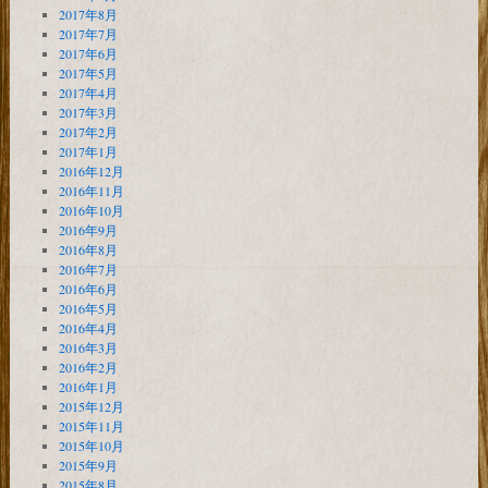
2017年8月
2017年7月
2017年6月
2017年5月
2017年4月
2017年3月
2017年2月
2017年1月
2016年12月
2016年11月
2016年10月
2016年9月
2016年8月
2016年7月
2016年6月
2016年5月
2016年4月
2016年3月
2016年2月
2016年1月
2015年12月
2015年11月
2015年10月
2015年9月
2015年8月