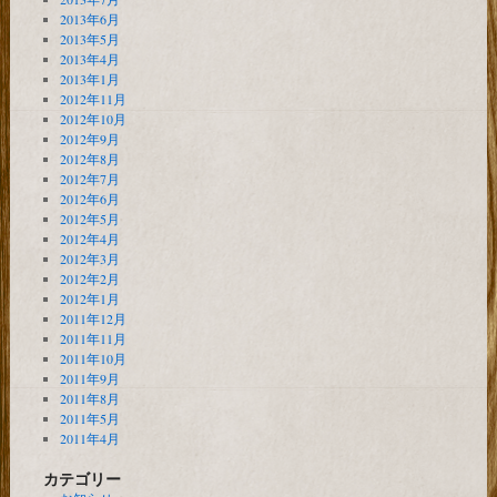
2013年6月
2013年5月
2013年4月
2013年1月
2012年11月
2012年10月
2012年9月
2012年8月
2012年7月
2012年6月
2012年5月
2012年4月
2012年3月
2012年2月
2012年1月
2011年12月
2011年11月
2011年10月
2011年9月
2011年8月
2011年5月
2011年4月
カテゴリー