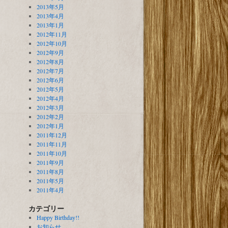
2013年5月
2013年4月
2013年1月
2012年11月
2012年10月
2012年9月
2012年8月
2012年7月
2012年6月
2012年5月
2012年4月
2012年3月
2012年2月
2012年1月
2011年12月
2011年11月
2011年10月
2011年9月
2011年8月
2011年5月
2011年4月
カテゴリー
Happy Birthday!!
お知らせ