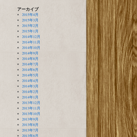
アーカイブ
2015年4月
2015年3月
2015年2月
2015年1月
2014年12月
2014年11月
2014年10月
2014年9月
2014年8月
2014年7月
2014年6月
2014年5月
2014年4月
2014年3月
2014年2月
2014年1月
2013年12月
2013年11月
2013年10月
2013年9月
2013年8月
2013年7月
2013年6月