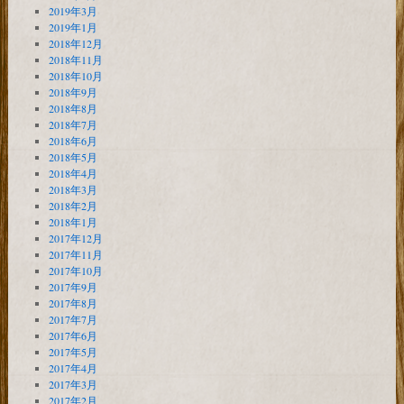
2019年3月
2019年1月
2018年12月
2018年11月
2018年10月
2018年9月
2018年8月
2018年7月
2018年6月
2018年5月
2018年4月
2018年3月
2018年2月
2018年1月
2017年12月
2017年11月
2017年10月
2017年9月
2017年8月
2017年7月
2017年6月
2017年5月
2017年4月
2017年3月
2017年2月