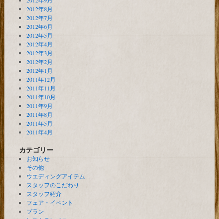
2012年9月
2012年8月
2012年7月
2012年6月
2012年5月
2012年4月
2012年3月
2012年2月
2012年1月
2011年12月
2011年11月
2011年10月
2011年9月
2011年8月
2011年5月
2011年4月
カテゴリー
お知らせ
その他
ウエディングアイテム
スタッフのこだわり
スタッフ紹介
フェア・イベント
プラン