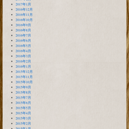
2017年1月
2016年12月
2016年11月
2016年10月
2016年9月
2016年8月
2016年7月
2016年6月
2016年5月
2016年4月
2016年3月
2016年2月
2016年1月
2015年12月
2015年11月
2015年10月
2015年9月
2015年8月
2015年7月
2015年6月
2015年5月
2015年4月
2015年3月
2015年2月
2015年1月