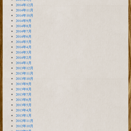
2014年12月
2014年11月
2014年10月
2014年9月
2014年8月
2014年7月
2014年6月
2014年5月
2014年4月
2014年3月
2014年2月
2014年1月
2013年12月
2013年11月
2013年10月
2013年9月
2013年8月
2013年7月
2013年6月
2013年5月
2013年4月
2013年1月
2012年11月
2012年10月