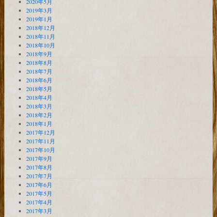
2020年5月
2019年3月
2019年1月
2018年12月
2018年11月
2018年10月
2018年9月
2018年8月
2018年7月
2018年6月
2018年5月
2018年4月
2018年3月
2018年2月
2018年1月
2017年12月
2017年11月
2017年10月
2017年9月
2017年8月
2017年7月
2017年6月
2017年5月
2017年4月
2017年3月