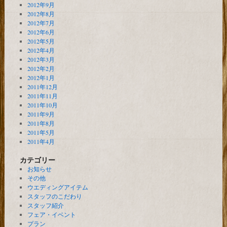
2012年9月
2012年8月
2012年7月
2012年6月
2012年5月
2012年4月
2012年3月
2012年2月
2012年1月
2011年12月
2011年11月
2011年10月
2011年9月
2011年8月
2011年5月
2011年4月
カテゴリー
お知らせ
その他
ウエディングアイテム
スタッフのこだわり
スタッフ紹介
フェア・イベント
プラン