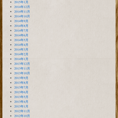
2015年1月
2014年12月
2014年11月
2014年10月
2014年9月
2014年8月
2014年7月
2014年6月
2014年5月
2014年4月
2014年3月
2014年2月
2014年1月
2013年12月
2013年11月
2013年10月
2013年9月
2013年8月
2013年7月
2013年6月
2013年5月
2013年4月
2013年1月
2012年11月
2012年10月