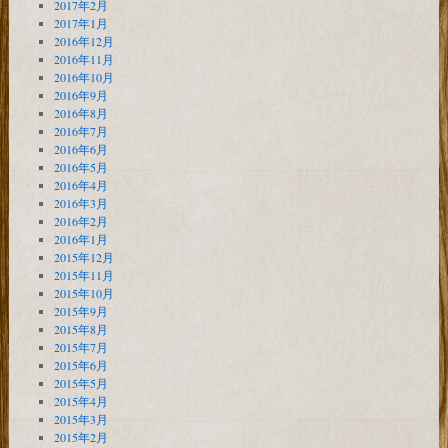
2017年2月
2017年1月
2016年12月
2016年11月
2016年10月
2016年9月
2016年8月
2016年7月
2016年6月
2016年5月
2016年4月
2016年3月
2016年2月
2016年1月
2015年12月
2015年11月
2015年10月
2015年9月
2015年8月
2015年7月
2015年6月
2015年5月
2015年4月
2015年3月
2015年2月