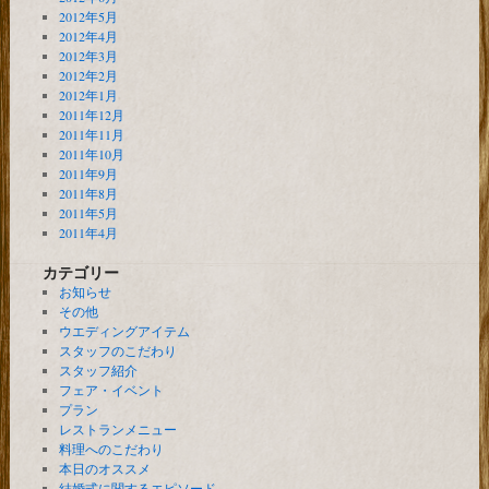
2012年5月
2012年4月
2012年3月
2012年2月
2012年1月
2011年12月
2011年11月
2011年10月
2011年9月
2011年8月
2011年5月
2011年4月
カテゴリー
お知らせ
その他
ウエディングアイテム
スタッフのこだわり
スタッフ紹介
フェア・イベント
プラン
レストランメニュー
料理へのこだわり
本日のオススメ
結婚式に関するエピソード