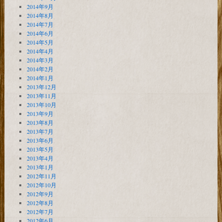
2014年9月
2014年8月
2014年7月
2014年6月
2014年5月
2014年4月
2014年3月
2014年2月
2014年1月
2013年12月
2013年11月
2013年10月
2013年9月
2013年8月
2013年7月
2013年6月
2013年5月
2013年4月
2013年1月
2012年11月
2012年10月
2012年9月
2012年8月
2012年7月
2012年6月