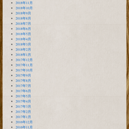
2018年11月
2018年10月
2018年9月
2018年8月
2018年7月
2018年6月
2018年5月
2018年4月
2018年3月
2018年2月
2018年1月
2017年12月
2017年11月
2017年10月
2017年9月
2017年8月
2017年7月
2017年6月
2017年5月
2017年4月
2017年3月
2017年2月
2017年1月
2016年12月
2016年11月