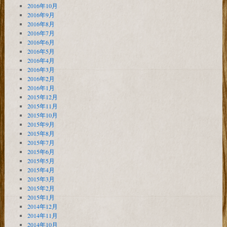
2016年10月
2016年9月
2016年8月
2016年7月
2016年6月
2016年5月
2016年4月
2016年3月
2016年2月
2016年1月
2015年12月
2015年11月
2015年10月
2015年9月
2015年8月
2015年7月
2015年6月
2015年5月
2015年4月
2015年3月
2015年2月
2015年1月
2014年12月
2014年11月
2014年10月