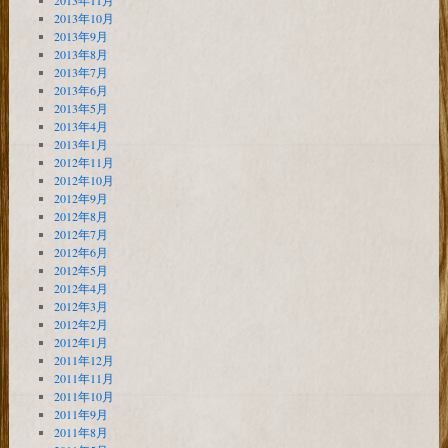
2013年11月
2013年10月
2013年9月
2013年8月
2013年7月
2013年6月
2013年5月
2013年4月
2013年1月
2012年11月
2012年10月
2012年9月
2012年8月
2012年7月
2012年6月
2012年5月
2012年4月
2012年3月
2012年2月
2012年1月
2011年12月
2011年11月
2011年10月
2011年9月
2011年8月