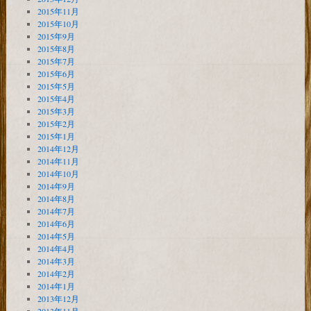
2015年11月
2015年10月
2015年9月
2015年8月
2015年7月
2015年6月
2015年5月
2015年4月
2015年3月
2015年2月
2015年1月
2014年12月
2014年11月
2014年10月
2014年9月
2014年8月
2014年7月
2014年6月
2014年5月
2014年4月
2014年3月
2014年2月
2014年1月
2013年12月