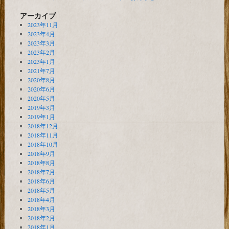
アーカイブ
2023年11月
2023年4月
2023年3月
2023年2月
2023年1月
2021年7月
2020年8月
2020年6月
2020年5月
2019年3月
2019年1月
2018年12月
2018年11月
2018年10月
2018年9月
2018年8月
2018年7月
2018年6月
2018年5月
2018年4月
2018年3月
2018年2月
2018年1月