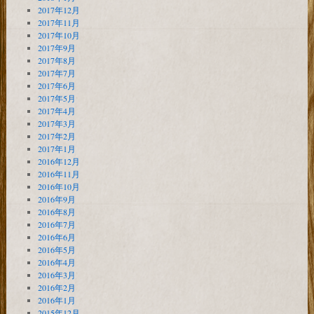
2017年12月
2017年11月
2017年10月
2017年9月
2017年8月
2017年7月
2017年6月
2017年5月
2017年4月
2017年3月
2017年2月
2017年1月
2016年12月
2016年11月
2016年10月
2016年9月
2016年8月
2016年7月
2016年6月
2016年5月
2016年4月
2016年3月
2016年2月
2016年1月
2015年12月