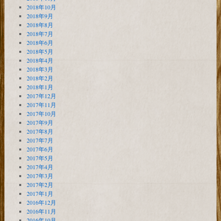
2018年10月
2018年9月
2018年8月
2018年7月
2018年6月
2018年5月
2018年4月
2018年3月
2018年2月
2018年1月
2017年12月
2017年11月
2017年10月
2017年9月
2017年8月
2017年7月
2017年6月
2017年5月
2017年4月
2017年3月
2017年2月
2017年1月
2016年12月
2016年11月
2016年10月