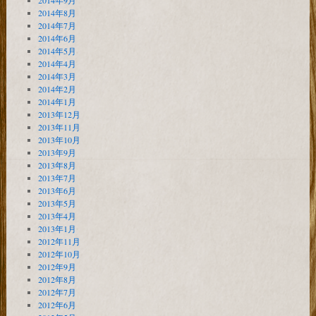
2014年9月
2014年8月
2014年7月
2014年6月
2014年5月
2014年4月
2014年3月
2014年2月
2014年1月
2013年12月
2013年11月
2013年10月
2013年9月
2013年8月
2013年7月
2013年6月
2013年5月
2013年4月
2013年1月
2012年11月
2012年10月
2012年9月
2012年8月
2012年7月
2012年6月