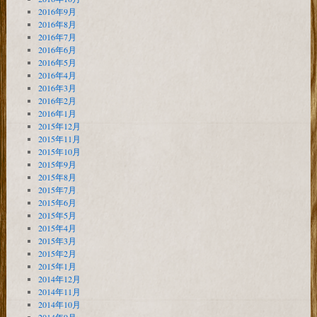
2016年9月
2016年8月
2016年7月
2016年6月
2016年5月
2016年4月
2016年3月
2016年2月
2016年1月
2015年12月
2015年11月
2015年10月
2015年9月
2015年8月
2015年7月
2015年6月
2015年5月
2015年4月
2015年3月
2015年2月
2015年1月
2014年12月
2014年11月
2014年10月