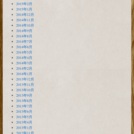
2015年2月
2015年1月
2014年12月
2014年11月
2014年10月
2014年9月
2014年8月
2014年7月
2014年6月
2014年5月
2014年4月
2014年3月
2014年2月
2014年1月
2013年12月
2013年11月
2013年10月
2013年9月
2013年8月
2013年7月
2013年6月
2013年5月
2013年4月
2013年1月
2012年11月