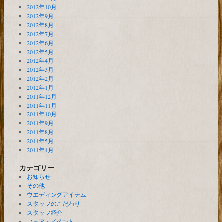
2012年10月
2012年9月
2012年8月
2012年7月
2012年6月
2012年5月
2012年4月
2012年3月
2012年2月
2012年1月
2011年12月
2011年11月
2011年10月
2011年9月
2011年8月
2011年5月
2011年4月
カテゴリー
お知らせ
その他
ウエディングアイテム
スタッフのこだわり
スタッフ紹介
フェア・イベント