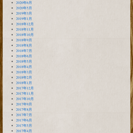
2020年6月
2020年5月
2019年3月
2019年1月
2018年12月
2018年11月
2018年10月
2018年9月
2018年8月
2018年7月
2018年6月
2018年5月
2018年4月
2018年3月
2018年2月
2018年1月
2017年12月
2017年11月
2017年10月
2017年9月
2017年8月
2017年7月
2017年6月
2017年5月
2017年4月