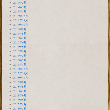
2017年3月
2017年2月
2017年1月
2016年12月
2016年11月
2016年10月
2016年9月
2016年8月
2016年7月
2016年6月
2016年5月
2016年4月
2016年3月
2016年2月
2016年1月
2015年12月
2015年11月
2015年10月
2015年9月
2015年8月
2015年7月
2015年6月
2015年5月
2015年4月
2015年3月