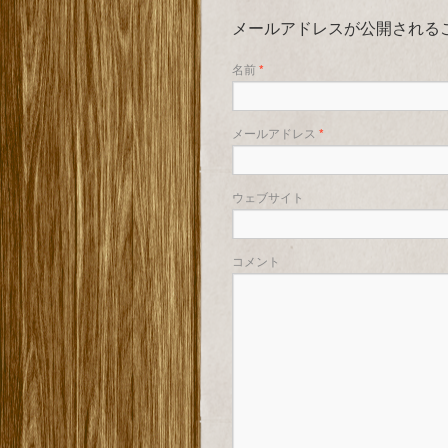
メールアドレスが公開される
名前
*
メールアドレス
*
ウェブサイト
コメント