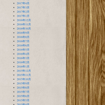
2017年4月
2017年3月
2017年2月
2017年1月
2016年12月
2016年11月
2016年10月
2016年9月
2016年8月
2016年7月
2016年6月
2016年5月
2016年4月
2016年3月
2016年2月
2016年1月
2015年12月
2015年11月
2015年10月
2015年9月
2015年8月
2015年7月
2015年6月
2015年5月
2015年4月