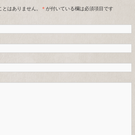
*
ことはありません。
が付いている欄は必須項目です