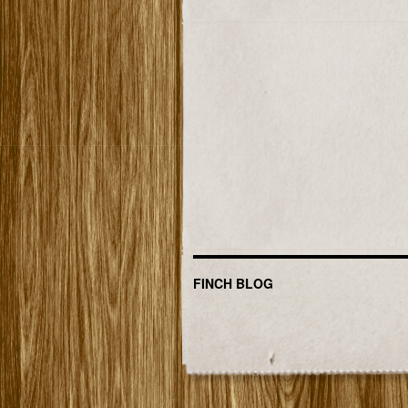
FINCH BLOG