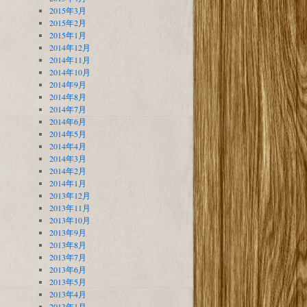
2015年3月
2015年2月
2015年1月
2014年12月
2014年11月
2014年10月
2014年9月
2014年8月
2014年7月
2014年6月
2014年5月
2014年4月
2014年3月
2014年2月
2014年1月
2013年12月
2013年11月
2013年10月
2013年9月
2013年8月
2013年7月
2013年6月
2013年5月
2013年4月
2013年1月