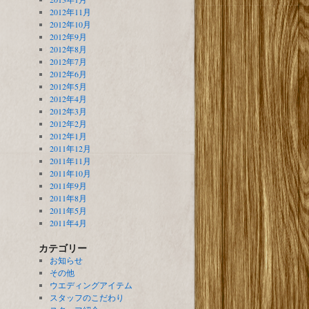
2012年11月
2012年10月
2012年9月
2012年8月
2012年7月
2012年6月
2012年5月
2012年4月
2012年3月
2012年2月
2012年1月
2011年12月
2011年11月
2011年10月
2011年9月
2011年8月
2011年5月
2011年4月
カテゴリー
お知らせ
その他
ウエディングアイテム
スタッフのこだわり