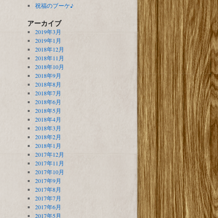
祝福のブーケ♪
アーカイブ
2019年3月
2019年1月
2018年12月
2018年11月
2018年10月
2018年9月
2018年8月
2018年7月
2018年6月
2018年5月
2018年4月
2018年3月
2018年2月
2018年1月
2017年12月
2017年11月
2017年10月
2017年9月
2017年8月
2017年7月
2017年6月
2017年5月